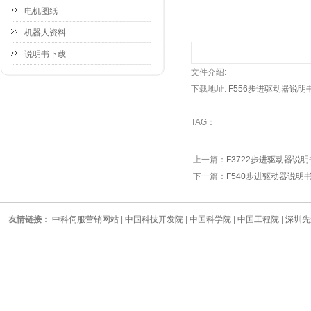
电机图纸
机器人资料
说明书下载
文件介绍:
下载地址:
F556步进驱动器说明
TAG：
上一篇：
F3722步进驱动器说明
下一篇：
F540步进驱动器说明
友情链接
：
中科伺服营销网站
|
中国科技开发院
|
中国科学院
|
中国工程院
|
深圳先