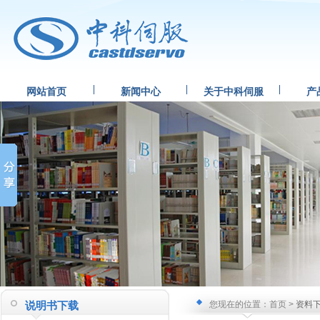
网站首页
新闻中心
关于中科伺服
产
说明书下载
您现在的位置：首页 >
资料